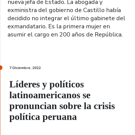
nueva jefa de Estado. La abogada y
exministra del gobierno de Castillo había
decidido no integrar el último gabinete del
exmandatario. Es la primera mujer en
asumir el cargo en 200 años de República.
7 Diciembre, 2022
Líderes y políticos
latinoamericanos se
pronuncian sobre la crisis
política peruana