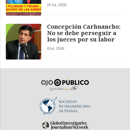
15 Jul, 2026
Concepción Carhuancho:
No se debe perseguir a
los jueces por su labor
8 Jul, 2026