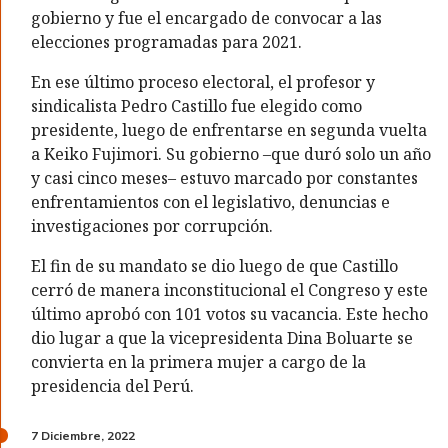
gobierno y fue el encargado de convocar a las
elecciones programadas para 2021.
En ese último proceso electoral, el profesor y
sindicalista Pedro Castillo fue elegido como
presidente, luego de enfrentarse en segunda vuelta
a Keiko Fujimori. Su gobierno –que duró solo un año
y casi cinco meses– estuvo marcado por constantes
enfrentamientos con el legislativo, denuncias e
investigaciones por corrupción.
El fin de su mandato se dio luego de que Castillo
cerró de manera inconstitucional el Congreso y este
último aprobó con 101 votos su vacancia. Este hecho
dio lugar a que la vicepresidenta Dina Boluarte se
convierta en la primera mujer a cargo de la
presidencia del Perú.
7 Diciembre, 2022