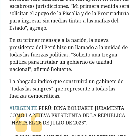
escabrosas jurisdicciones. “Mi primera medida será
solicitar el apoyo de la Fiscalía y de la Procuraduría
para ingresar sin medias tintas a las mafias del
Estado”, agregó.
En su primer mensaje a la nación, la nueva
presidenta del Perú hizo un llamado a la unidad de
todas las fuerzas políticas. “Solicito una tregua
política para instalar un gobierno de unidad
nacional”, afirmó Boluarte.
La abogada indicó que construirá un gabinete de
“todas las sangres” que represente a todas las
fuerzas democráticas.
#URGENTE
PERÚ: DINA BOLUARTE JURAMENTA
COMO LA NUEVA PRESIDENTA DE LA REPÚBLICA
"HASTA EL 26 DE JULIO DE 2026".