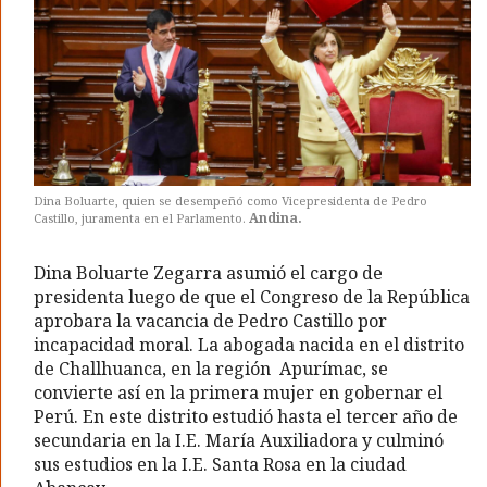
Dina Boluarte, quien se desempeñó como Vicepresidenta de Pedro
Andina.
Castillo, juramenta en el Parlamento.
Dina Boluarte Zegarra asumió el cargo de
presidenta luego de que el Congreso de la República
aprobara la vacancia de Pedro Castillo por
incapacidad moral. La abogada nacida en el distrito
de Challhuanca, en la región Apurímac, se
convierte así en la primera mujer en gobernar el
Perú. En este distrito estudió hasta el tercer año de
secundaria en la I.E. María Auxiliadora y culminó
sus estudios en la I.E. Santa Rosa en la ciudad