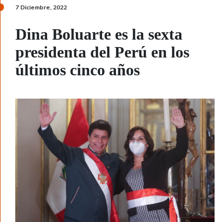
7 Diciembre, 2022
Dina Boluarte es la sexta
presidenta del Perú en los
últimos cinco años