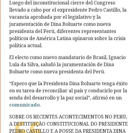
Luego del inconstitucional cierre del Congreso
llevado a cabo por el expresidente Pedro Castillo, la
vacancia aprobada por el legislativo y la
juramentación de Dina Boluarte como nueva
presidenta del Perú, diferentes representantes
políticos de América Latina opinaron sobre la crisis
política actual.
El electo como nuevo mandatario de Brasil, Ignacio
Lula da Silva, saludó la juramentación de Dina
Boluarte como nueva presidenta del Perú.
“Espero que la Presidenta Dina Boluarte tenga éxito
en su tarea de reconciliar al país y conducirlo por la
senda del desarrollo y la paz social”, afirmó en un
comunicado
.
SOBRE OS RECENTES ACONTECIMENTOS NO PERU,
A DESTITUIÇÃO CONSTITUCIONAL DO PRESIDENTE
PEDRO CASTILLO E A POSSE DA PRESIDENTA DINA