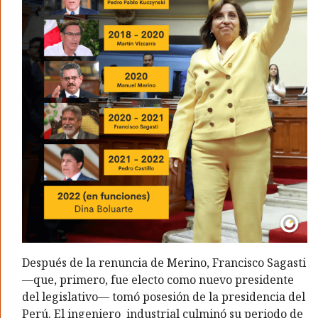
Después de la renuncia de Merino, Francisco Sagasti
—que, primero, fue electo como nuevo presidente
del legislativo— tomó posesión de la presidencia del
Perú. El ingeniero industrial culminó su periodo de