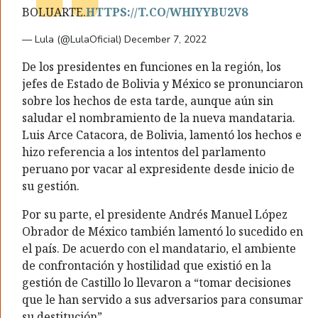
BOLUARTE.
HTTPS://T.CO/WHIYYBU2V8
— Lula (@LulaOficial)
December 7, 2022
De los presidentes en funciones en la región, los
jefes de Estado de Bolivia y México se pronunciaron
sobre los hechos de esta tarde, aunque aún sin
saludar el nombramiento de la nueva mandataria.
Luis Arce Catacora, de Bolivia, lamentó los hechos e
hizo referencia a los intentos del parlamento
peruano por vacar al expresidente desde inicio de
su gestión.
Por su parte, el presidente Andrés Manuel López
Obrador de México también lamentó lo sucedido en
el país. De acuerdo con el mandatario, el ambiente
de confrontación y hostilidad que existió en la
gestión de Castillo lo llevaron a “tomar decisiones
que le han servido a sus adversarios para consumar
su destitución”.