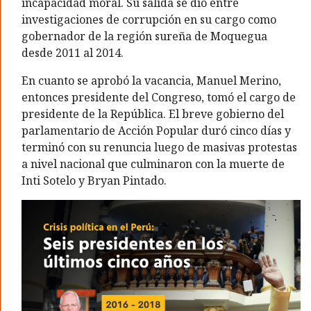
incapacidad moral. Su salida se dio entre
investigaciones de corrupción en su cargo como
gobernador de la región sureña de Moquegua
desde 2011 al 2014.
En cuanto se aprobó la vacancia, Manuel Merino,
entonces presidente del Congreso, tomó el cargo de
presidente de la República. El breve gobierno del
parlamentario de Acción Popular duró cinco días y
terminó con su renuncia luego de masivas protestas
a nivel nacional que culminaron con la muerte de
Inti Sotelo y Bryan Pintado.