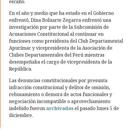
escaño.
En el año y medio que ha estado en el Gobierno
enfrentó, Dina Boluarte Zegarra enfrentó una
investigación por parte de la Subcomisión de
Acusaciones Constitucional al continuar en
funciones como presidenta del Club Departamental
Apurímac y vicepresidenta de la Asociación de
Clubes Departamentales del Perú mientras
desempeñaba el cargo de vicepresidenta de la
República.
Las denuncias constitucionales por presunta
infracción constitucional y delitos de omisión,
rehusamiento o demora de actos funcionales y
negociación incompatible o aprovechamiento
indebido fueron
archivadas
el pasado lunes 5 de
diciembre.