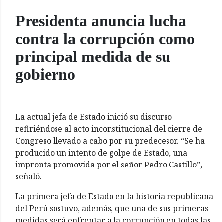
Presidenta anuncia lucha
contra la corrupción como
principal medida de su
gobierno
La actual jefa de Estado inició su discurso
refiriéndose al acto inconstitucional del cierre de
Congreso llevado a cabo por su predecesor. “Se ha
producido un intento de golpe de Estado, una
impronta promovida por el señor Pedro Castillo”,
señaló.
La primera jefa de Estado en la historia republicana
del Perú sostuvo, además, que una de sus primeras
medidas será enfrentar a la corrupción en todas las