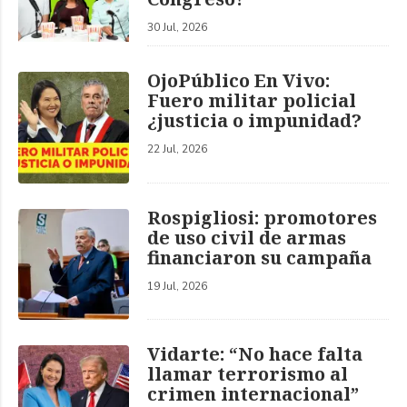
30 Jul, 2026
OjoPúblico En Vivo:
Fuero militar policial
¿justicia o impunidad?
22 Jul, 2026
Rospigliosi: promotores
de uso civil de armas
financiaron su campaña
19 Jul, 2026
Vidarte: “No hace falta
llamar terrorismo al
crimen internacional”