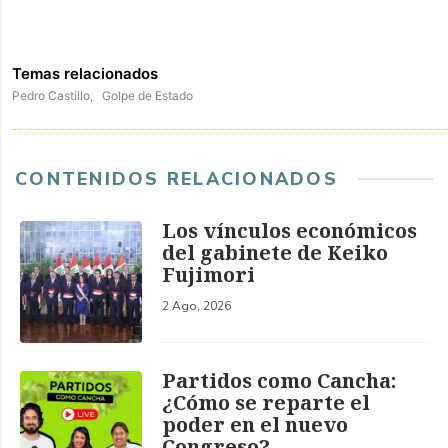
Temas relacionados
Pedro Castillo,
Golpe de Estado
CONTENIDOS RELACIONADOS
Los vínculos económicos
del gabinete de Keiko
Fujimori
2 Ago, 2026
Partidos como Cancha:
¿Cómo se reparte el
poder en el nuevo
Congreso?