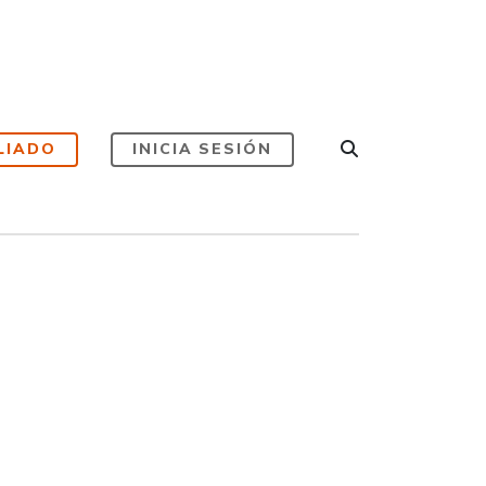
LIADO
INICIA SESIÓN