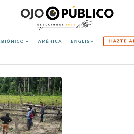
HAZTE A
 BIÓNICO
AMÉRICA
ENGLISH