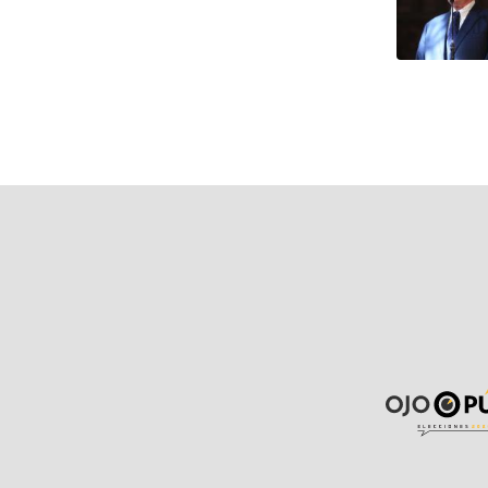
Pagina