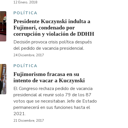
12 Enero, 2018
POLÍTICA
Presidente Kuczynski indulta a
Fujimori, condenado por
corrupción y violación de DDHH
Decisión provoca crisis política después
del pedido de vacancia presidencial.
24 Diciembre, 2017
POLÍTICA
Fujimorismo fracasa en su
intento de vacar a Kuczynski
El Congreso rechaza pedido de vacancia
presidencial al reunir solo 79 de los 87
votos que se necesitaban. Jefe de Estado
permanecerá en sus funciones hasta el
2021.
21 Diciembre, 2017