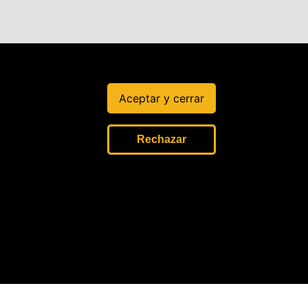
Aceptar y cerrar
Rechazar