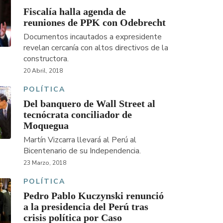
Fiscalía halla agenda de
reuniones de PPK con Odebrecht
Documentos incautados a expresidente
revelan cercanía con altos directivos de la
constructora.
20 Abril, 2018
POLÍTICA
Del banquero de Wall Street al
tecnócrata conciliador de
Moquegua
Martín Vizcarra llevará al Perú al
Bicentenario de su Independencia.
23 Marzo, 2018
POLÍTICA
Pedro Pablo Kuczynski renunció
a la presidencia del Perú tras
crisis política por Caso