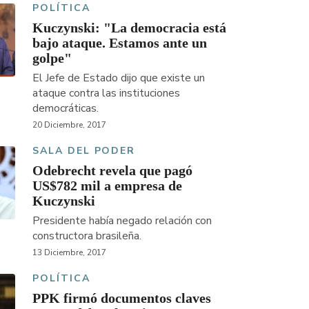
POLÍTICA
Kuczynski: "La democracia está
bajo ataque. Estamos ante un
golpe"
El Jefe de Estado dijo que existe un
ataque contra las instituciones
democráticas.
20 Diciembre, 2017
SALA DEL PODER
Odebrecht revela que pagó
US$782 mil a empresa de
Kuczynski
Presidente había negado relación con
constructora brasileña.
13 Diciembre, 2017
POLÍTICA
PPK firmó documentos claves