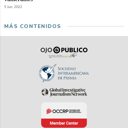
5 Jun, 2022
MÁS CONTENIDOS