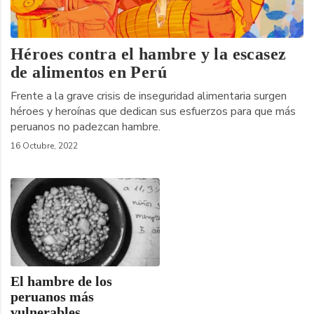
Héroes contra el hambre y la escasez
de alimentos en Perú
Frente a la grave crisis de inseguridad alimentaria surgen
héroes y heroínas que dedican sus esfuerzos para que más
peruanos no padezcan hambre.
16 Octubre, 2022
El hambre de los
peruanos más
vulnerables