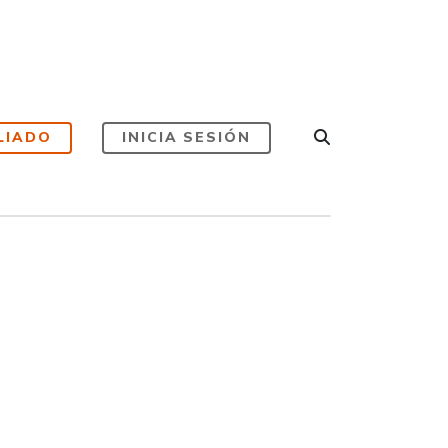
LIADO
INICIA SESIÓN