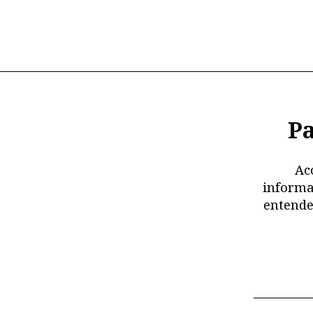
Pa
Ac
informa
entende