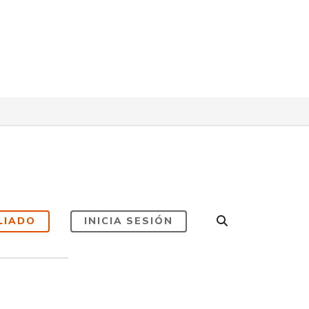
LIADO
INICIA SESIÓN