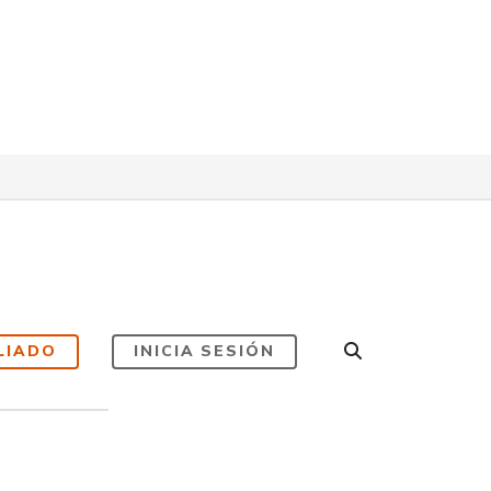
LIADO
INICIA SESIÓN