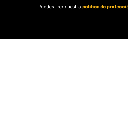
Puedes leer nuestra
política de protecci