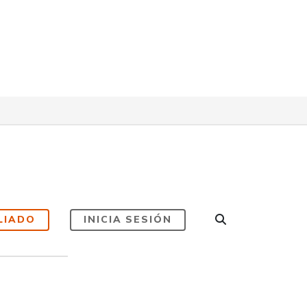
LIADO
INICIA SESIÓN