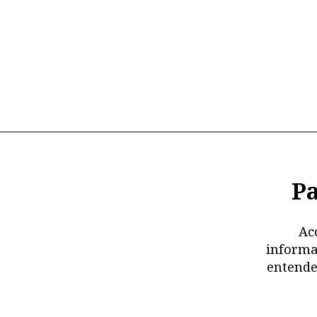
Pa
Ac
informa
entende