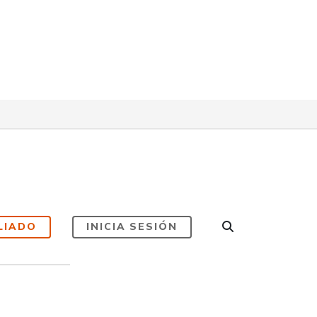
LIADO
INICIA SESIÓN