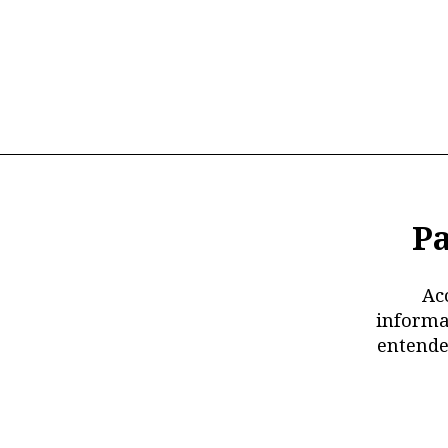
Pa
Ac
informa
entende