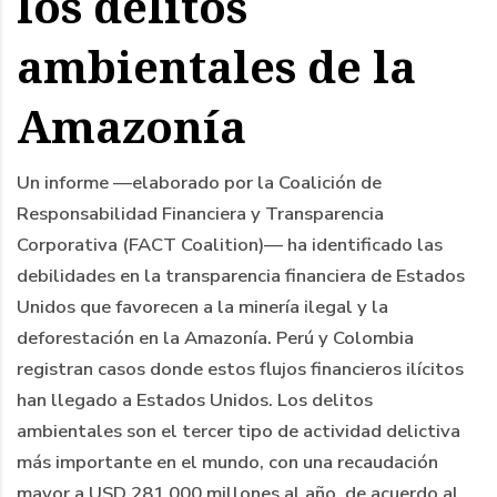
los delitos
ambientales de la
Amazonía
Un informe —elaborado por la Coalición de
Responsabilidad Financiera y Transparencia
Corporativa (FACT Coalition)— ha identificado las
debilidades en la transparencia financiera de Estados
Unidos que favorecen a la minería ilegal y la
deforestación en la Amazonía. Perú y Colombia
registran casos donde estos flujos financieros ilícitos
han llegado a Estados Unidos. Los delitos
ambientales son el tercer tipo de actividad delictiva
más importante en el mundo, con una recaudación
mayor a USD 281.000 millones al año, de acuerdo al