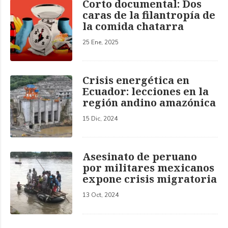
Corto documental: Dos
caras de la filantropía de
la comida chatarra
25 Ene, 2025
Crisis energética en
Ecuador: lecciones en la
región andino amazónica
15 Dic, 2024
Asesinato de peruano
por militares mexicanos
expone crisis migratoria
13 Oct, 2024