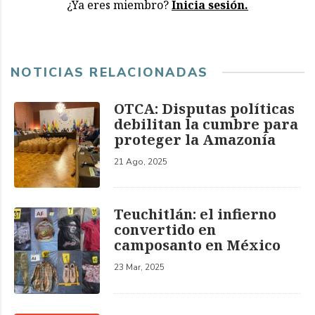
¿Ya eres miembro?
Inicia sesión.
NOTICIAS RELACIONADAS
OTCA: Disputas políticas
debilitan la cumbre para
proteger la Amazonía
21 Ago, 2025
Teuchitlán: el infierno
convertido en
camposanto en México
23 Mar, 2025