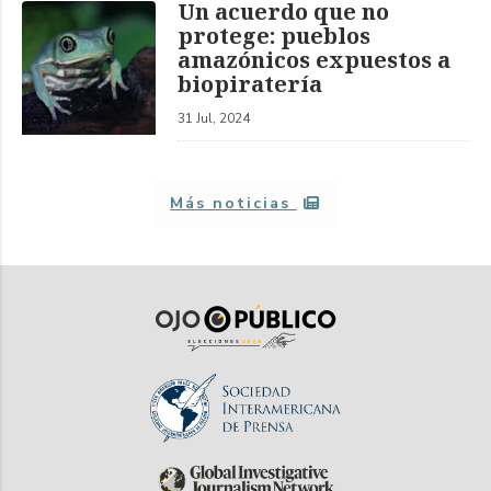
Un acuerdo que no
protege: pueblos
amazónicos expuestos a
biopiratería
31 Jul, 2024
Más noticias