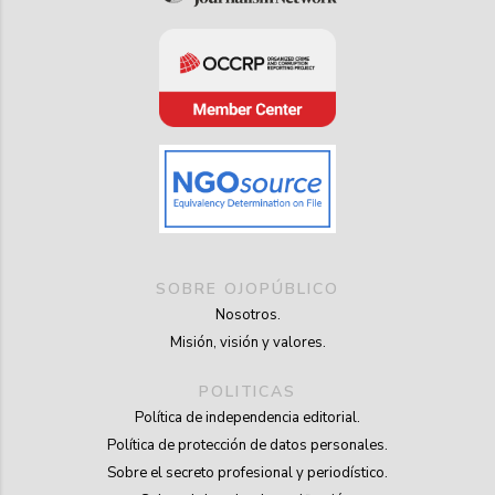
SOBRE OJOPÚBLICO
Nosotros.
Misión, visión y valores.
POLITICAS
Política de independencia editorial.
Política de protección de datos personales.
Sobre el secreto profesional y periodístico.