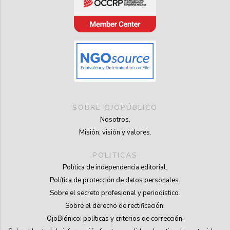
SOBRE OJOPÚBLICO
Nosotros.
Misión, visión y valores.
POLITICAS
Política de independencia editorial.
Política de protección de datos personales.
Sobre el secreto profesional y periodístico.
Sobre el derecho de rectificación.
OjoBiónico: políticas y criterios de corrección.