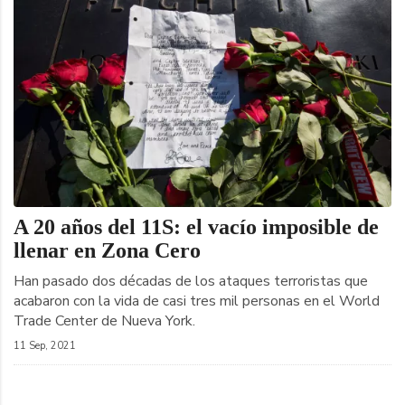
A 20 años del 11S: el vacío imposible de
llenar en Zona Cero
Han pasado dos décadas de los ataques terroristas que
acabaron con la vida de casi tres mil personas en el World
Trade Center de Nueva York.
11 Sep, 2021