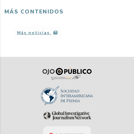
MÁS CONTENIDOS
Más noticias