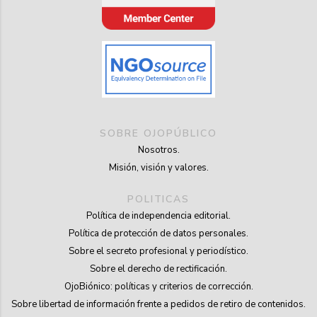
SOBRE OJOPÚBLICO
Nosotros.
Misión, visión y valores.
POLITICAS
Política de independencia editorial.
Política de protección de datos personales.
Sobre el secreto profesional y periodístico.
Sobre el derecho de rectificación.
OjoBiónico: políticas y criterios de corrección.
Sobre libertad de información frente a pedidos de retiro de contenidos.