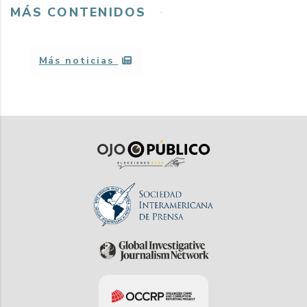
MÁS CONTENIDOS
Más noticias