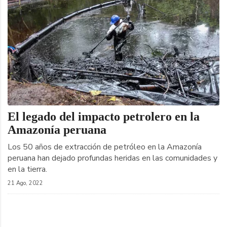
El legado del impacto petrolero en la
Amazonía peruana
Los 50 años de extracción de petróleo en la Amazonía
peruana han dejado profundas heridas en las comunidades y
en la tierra.
21 Ago, 2022