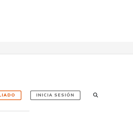
LIADO
INICIA SESIÓN