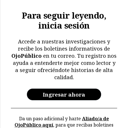
Para seguir leyendo,
inicia sesión
Accede a nuestras investigaciones y
recibe los boletines informativos de
OjoPúblico
en tu correo. Tu registro nos
ayuda a entenderte mejor como lector y
a seguir ofreciéndote historias de alta
calidad.
Ingresar ahora
Da un paso adicional y hazte
Aliado/a de
OjoPúblico aquí
, para que recibas boletines