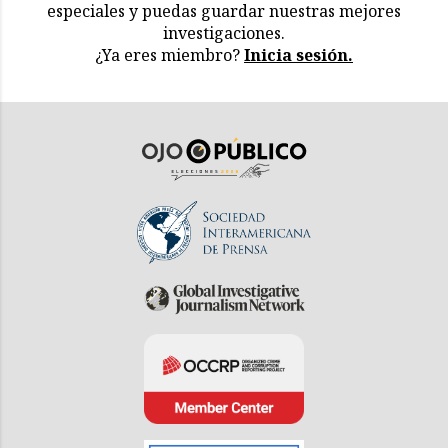
especiales y puedas guardar nuestras mejores
investigaciones.
¿Ya eres miembro?
Inicia sesión.