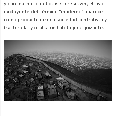
y con muchos conflictos sin resolver, el uso
excluyente del término “moderno” aparece
como producto de una sociedad centralista y
fracturada, y oculta un hábito jerarquizante.