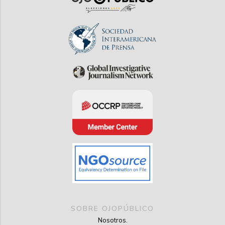
SOBRE OJOPÚBLICO
Nosotros.