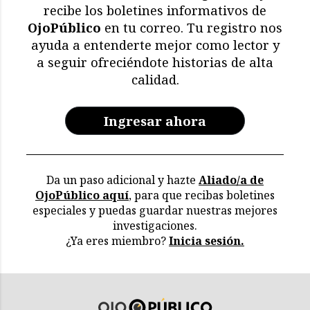
recibe los boletines informativos de
OjoPúblico
en tu correo. Tu registro nos
ayuda a entenderte mejor como lector y
a seguir ofreciéndote historias de alta
calidad.
Ingresar ahora
Da un paso adicional y hazte
Aliado/a de
OjoPúblico aquí
, para que recibas boletines
especiales y puedas guardar nuestras mejores
investigaciones.
¿Ya eres miembro?
Inicia sesión.