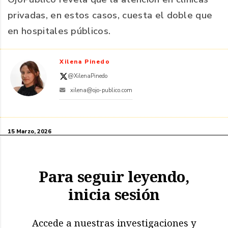
privadas, en estos casos, cuesta el doble que
en hospitales públicos.
Xilena Pinedo
@XilenaPinedo
xilena@ojo-publico.com
15 Marzo, 2026
Para seguir leyendo,
inicia sesión
Accede a nuestras investigaciones y