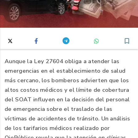
Aunque la Ley 27604 obliga a atender las
emergencias en el establecimiento de salud
más cercano, los bomberos advierten que los
altos costos médicos y el límite de cobertura
del SOAT influyen en la decisión del personal
de emergencia sobre el traslado de las
víctimas de accidentes de tránsito. Un análisis
de los tarifarios médicos realizado por
OjoPúblico revela que la atención en clínicas