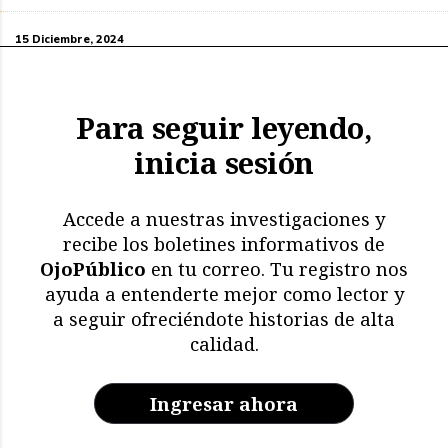
15 Diciembre, 2024
Para seguir leyendo,
inicia sesión
Accede a nuestras investigaciones y
recibe los boletines informativos de
OjoPúblico
en tu correo. Tu registro nos
ayuda a entenderte mejor como lector y
a seguir ofreciéndote historias de alta
calidad.
Ingresar ahora