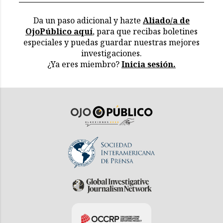
Da un paso adicional y hazte
Aliado/a de
OjoPúblico aquí
, para que recibas boletines
especiales y puedas guardar nuestras mejores
investigaciones.
¿Ya eres miembro?
Inicia sesión.