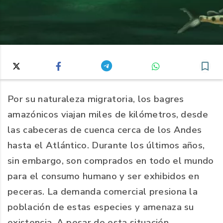
Por su naturaleza migratoria, los bagres
amazónicos viajan miles de kilómetros, desde
las cabeceras de cuenca cerca de los Andes
hasta el Atlántico. Durante los últimos años,
sin embargo, son comprados en todo el mundo
para el consumo humano y ser exhibidos en
peceras. La demanda comercial presiona la
población de estas especies y amenaza su
existencia. A pesar de esta situación,