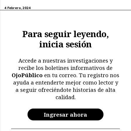
4 Febrero, 2024
Para seguir leyendo,
inicia sesión
Accede a nuestras investigaciones y
recibe los boletines informativos de
OjoPúblico
en tu correo. Tu registro nos
ayuda a entenderte mejor como lector y
a seguir ofreciéndote historias de alta
calidad.
Ingresar ahora