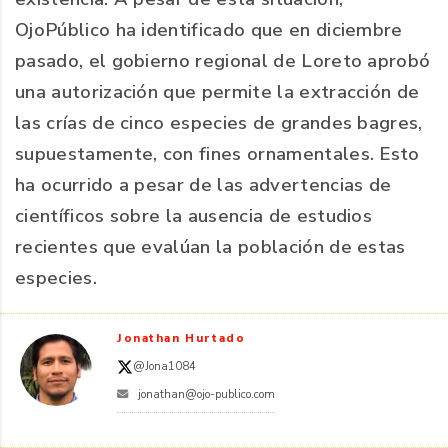
OjoPúblico ha identificado que en diciembre
pasado, el gobierno regional de Loreto aprobó
una autorización que permite la extracción de
las crías de cinco especies de grandes bagres,
supuestamente, con fines ornamentales. Esto
ha ocurrido a pesar de las advertencias de
científicos sobre la ausencia de estudios
recientes que evalúan la población de estas
especies.
Jonathan Hurtado
@Jona1084
jonathan@ojo-publico.com