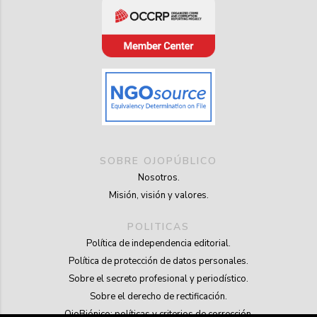
SOBRE OJOPÚBLICO
Nosotros.
Misión, visión y valores.
POLITICAS
Política de independencia editorial.
Política de protección de datos personales.
Sobre el secreto profesional y periodístico.
Sobre el derecho de rectificación.
OjoBiónico: políticas y criterios de corrección.