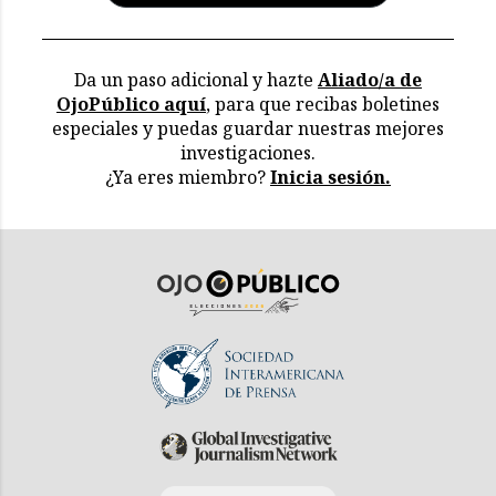
Da un paso adicional y hazte
Aliado/a de
OjoPúblico aquí
, para que recibas boletines
especiales y puedas guardar nuestras mejores
investigaciones.
¿Ya eres miembro?
Inicia sesión.