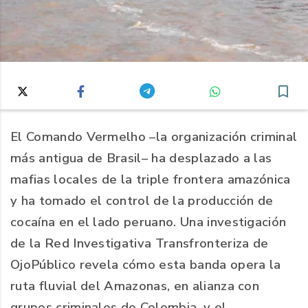
El Comando Vermelho –la organización criminal
más antigua de Brasil– ha desplazado a las
mafias locales de la triple frontera amazónica
y ha tomado el control de la producción de
cocaína en el lado peruano. Una investigación
de la Red Investigativa Transfronteriza de
OjoPúblico revela cómo esta banda opera la
ruta fluvial del Amazonas, en alianza con
grupos criminales de Colombia, y el