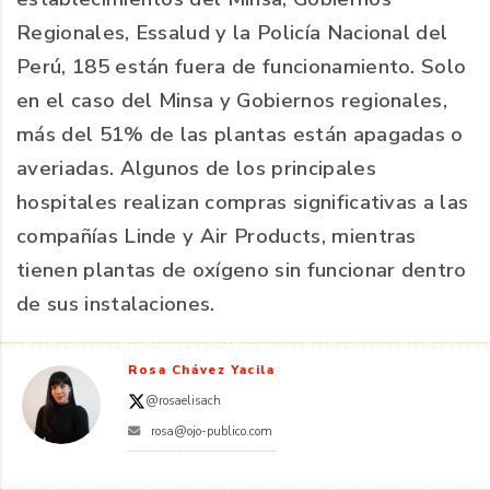
Regionales, Essalud y la Policía Nacional del
Perú, 185 están fuera de funcionamiento. Solo
en el caso del Minsa y Gobiernos regionales,
más del 51% de las plantas están apagadas o
averiadas. Algunos de los principales
hospitales realizan compras significativas a las
compañías Linde y Air Products, mientras
tienen plantas de oxígeno sin funcionar dentro
de sus instalaciones.
Rosa Chávez Yacila
@rosaelisach
rosa@ojo-publico.com