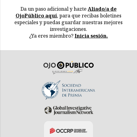
Da un paso adicional y hazte
Aliado/a de
OjoPúblico aquí
, para que recibas boletines
especiales y puedas guardar nuestras mejores
investigaciones.
¿Ya eres miembro?
Inicia sesión.