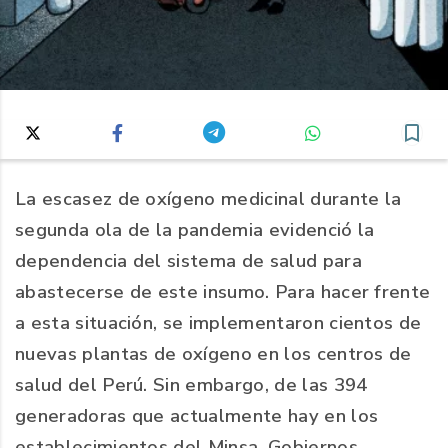
La escasez de oxígeno medicinal durante la
segunda ola de la pandemia evidenció la
dependencia del sistema de salud para
abastecerse de este insumo. Para hacer frente
a esta situación, se implementaron cientos de
nuevas plantas de oxígeno en los centros de
salud del Perú. Sin embargo, de las 394
generadoras que actualmente hay en los
establecimientos del Minsa, Gobiernos