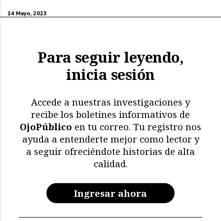
14 Mayo, 2023
Para seguir leyendo,
inicia sesión
Accede a nuestras investigaciones y
recibe los boletines informativos de
OjoPúblico
en tu correo. Tu registro nos
ayuda a entenderte mejor como lector y
a seguir ofreciéndote historias de alta
calidad.
Ingresar ahora