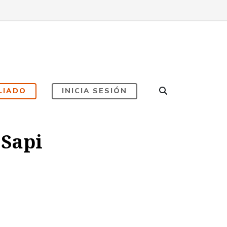
LIADO
INICIA SESIÓN
 Sapi