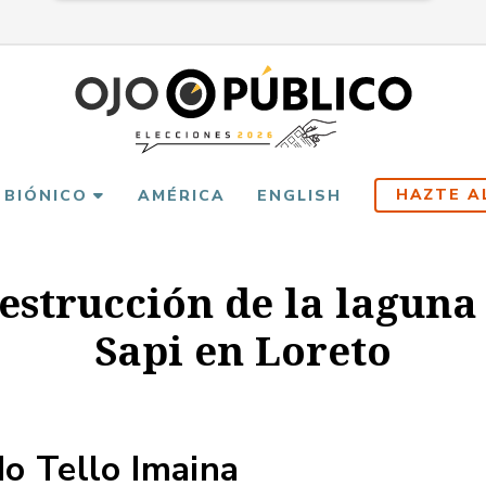
HAZTE A
 BIÓNICO
AMÉRICA
ENGLISH
estrucción de la laguna
Sapi en Loreto
o Tello Imaina