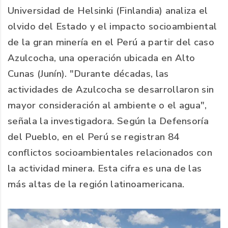
Universidad de Helsinki (Finlandia) analiza el
olvido del Estado y el impacto socioambiental
de la gran minería en el Perú a partir del caso
Azulcocha, una operación ubicada en Alto
Cunas (Junín). "Durante décadas, las
actividades de Azulcocha se desarrollaron sin
mayor consideración al ambiente o el agua",
señala la investigadora. Según la Defensoría
del Pueblo, en el Perú se registran 84
conflictos socioambientales relacionados con
la actividad minera. Esta cifra es una de las
más altas de la región latinoamericana.