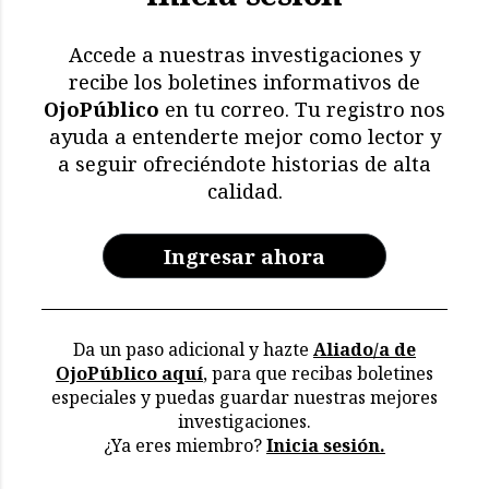
Accede a nuestras investigaciones y
recibe los boletines informativos de
OjoPúblico
en tu correo. Tu registro nos
ayuda a entenderte mejor como lector y
a seguir ofreciéndote historias de alta
calidad.
Ingresar ahora
Da un paso adicional y hazte
Aliado/a de
OjoPúblico aquí
, para que recibas boletines
especiales y puedas guardar nuestras mejores
investigaciones.
¿Ya eres miembro?
Inicia sesión.