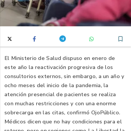
El Ministerio de Salud dispuso en enero de
este año la reactivación progresiva de los
consultorios externos, sin embargo, a un año y
ocho meses del inicio de la pandemia, la
atención presencial de pacientes se realiza
con muchas restricciones y con una enorme
sobrecarga en las citas, confirmó OjoPúblico.
Médicos dicen que no hay condiciones para el
retorno, pero en regiones como La Libertad la