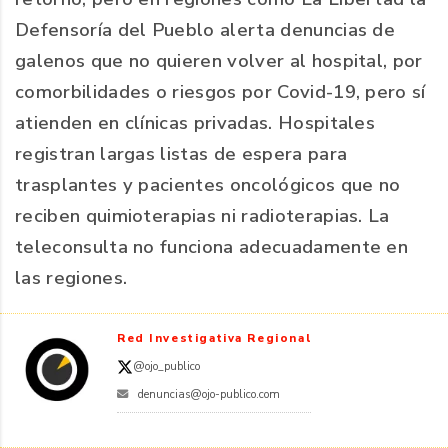
Defensoría del Pueblo alerta denuncias de
galenos que no quieren volver al hospital, por
comorbilidades o riesgos por Covid-19, pero sí
atienden en clínicas privadas. Hospitales
registran largas listas de espera para
trasplantes y pacientes oncológicos que no
reciben quimioterapias ni radioterapias. La
teleconsulta no funciona adecuadamente en
las regiones.
Red Investigativa Regional
@ojo_publico
denuncias@ojo-publico.com