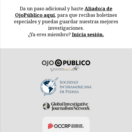
Da un paso adicional y hazte
Aliado/a de
OjoPúblico aquí
, para que recibas boletines
especiales y puedas guardar nuestras mejores
investigaciones.
¿Ya eres miembro?
Inicia sesión.