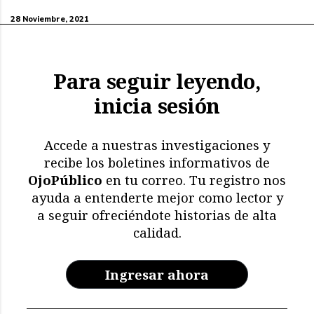
28 Noviembre, 2021
Para seguir leyendo,
inicia sesión
Accede a nuestras investigaciones y
recibe los boletines informativos de
OjoPúblico
en tu correo. Tu registro nos
ayuda a entenderte mejor como lector y
a seguir ofreciéndote historias de alta
calidad.
Ingresar ahora