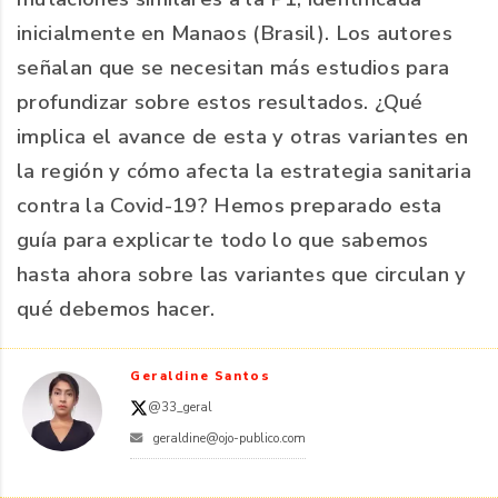
inicialmente en Manaos (Brasil). Los autores
señalan que se necesitan más estudios para
profundizar sobre estos resultados. ¿Qué
implica el avance de esta y otras variantes en
la región y cómo afecta la estrategia sanitaria
contra la Covid-19? Hemos preparado esta
guía para explicarte todo lo que sabemos
hasta ahora sobre las variantes que circulan y
qué debemos hacer.
Geraldine Santos
@33_geral
geraldine@ojo-publico.com