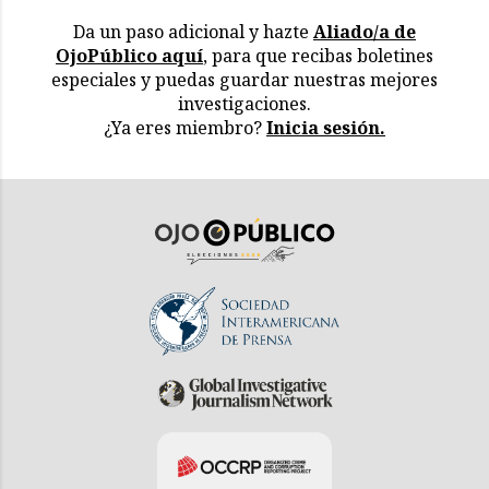
Da un paso adicional y hazte
Aliado/a de
OjoPúblico aquí
, para que recibas boletines
especiales y puedas guardar nuestras mejores
investigaciones.
¿Ya eres miembro?
Inicia sesión.