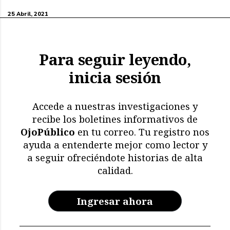
25 Abril, 2021
Para seguir leyendo,
inicia sesión
Accede a nuestras investigaciones y
recibe los boletines informativos de
OjoPúblico
en tu correo. Tu registro nos
ayuda a entenderte mejor como lector y
a seguir ofreciéndote historias de alta
calidad.
Ingresar ahora