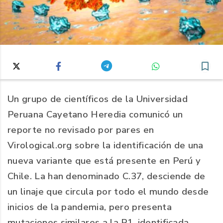
Un grupo de científicos de la Universidad
Peruana Cayetano Heredia comunicó un
reporte no revisado por pares en
Virological.org sobre la identificación de una
nueva variante que está presente en Perú y
Chile. La han denominado C.37, desciende de
un linaje que circula por todo el mundo desde
inicios de la pandemia, pero presenta
mutaciones similares a la P1, identificada