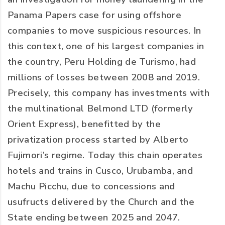
Panama Papers case for using offshore
companies to move suspicious resources. In
this context, one of his largest companies in
the country, Peru Holding de Turismo, had
millions of losses between 2008 and 2019.
Precisely, this company has investments with
the multinational Belmond LTD (formerly
Orient Express), benefitted by the
privatization process started by Alberto
Fujimori’s regime. Today this chain operates
hotels and trains in Cusco, Urubamba, and
Machu Picchu, due to concessions and
usufructs delivered by the Church and the
State ending between 2025 and 2047.