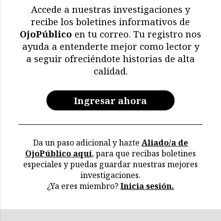
Accede a nuestras investigaciones y
recibe los boletines informativos de
OjoPúblico
en tu correo. Tu registro nos
ayuda a entenderte mejor como lector y
a seguir ofreciéndote historias de alta
calidad.
Ingresar ahora
Da un paso adicional y hazte
Aliado/a de
OjoPúblico aquí
, para que recibas boletines
especiales y puedas guardar nuestras mejores
investigaciones.
¿Ya eres miembro?
Inicia sesión.