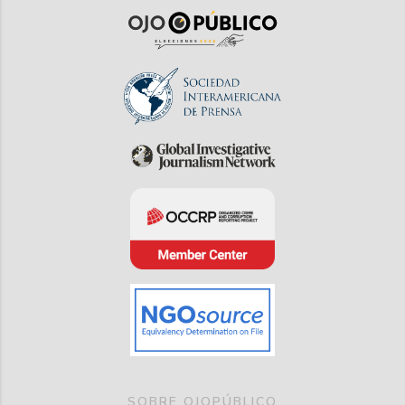
SOBRE OJOPÚBLICO