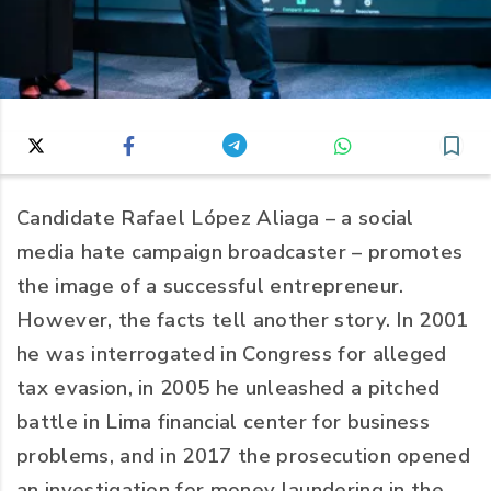
Candidate Rafael López Aliaga – a social
media hate campaign broadcaster – promotes
the image of a successful entrepreneur.
However, the facts tell another story. In 2001
he was interrogated in Congress for alleged
tax evasion, in 2005 he unleashed a pitched
battle in Lima financial center for business
problems, and in 2017 the prosecution opened
an investigation for money laundering in the