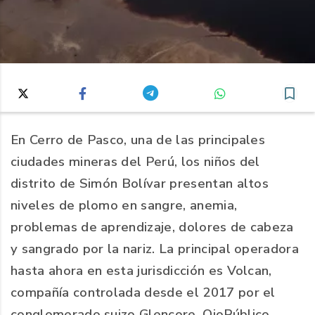
En Cerro de Pasco, una de las principales
ciudades mineras del Perú, los niños del
distrito de Simón Bolívar presentan altos
niveles de plomo en sangre, anemia,
problemas de aprendizaje, dolores de cabeza
y sangrado por la nariz. La principal operadora
hasta ahora en esta jurisdicción es Volcan,
compañía controlada desde el 2017 por el
conglomerado suizo Glencore. OjoPúblico