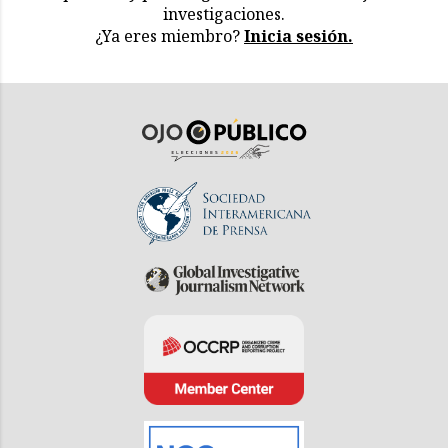
investigaciones.
¿Ya eres miembro?
Inicia sesión.