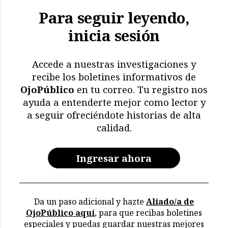
Para seguir leyendo,
inicia sesión
Accede a nuestras investigaciones y
recibe los boletines informativos de
OjoPúblico
en tu correo. Tu registro nos
ayuda a entenderte mejor como lector y
a seguir ofreciéndote historias de alta
calidad.
Ingresar ahora
Da un paso adicional y hazte
Aliado/a de
OjoPúblico aquí
, para que recibas boletines
especiales y puedas guardar nuestras mejores