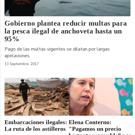
Gobierno plantea reducir multas para
la pesca ilegal de anchoveta hasta un
95%
Pago de las multas vigentes se dilatan por largas
apelaciones.
13 Septiembre, 2017
Embarcaciones ilegales:
Elena Conterno:
La ruta de los astilleros
"Pagamos un precio