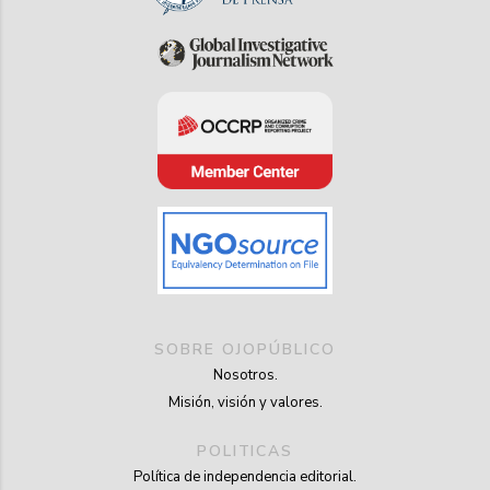
SOBRE OJOPÚBLICO
Nosotros.
Misión, visión y valores.
POLITICAS
Política de independencia editorial.