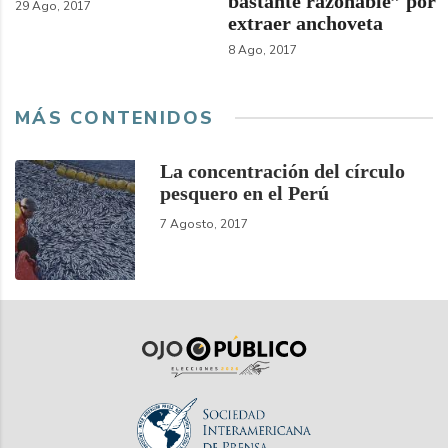
bastante razonable” por
29 Ago, 2017
extraer anchoveta
8 Ago, 2017
MÁS CONTENIDOS
La concentración del círculo
pesquero en el Perú
7 Agosto, 2017