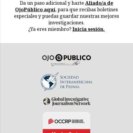
Da un paso adicional y hazte
Aliado/a de
OjoPúblico aquí
, para que recibas boletines
especiales y puedas guardar nuestras mejores
investigaciones.
¿Ya eres miembro?
Inicia sesión.