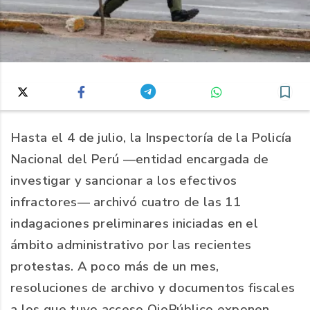
Hasta el 4 de julio, la Inspectoría de la Policía
Nacional del Perú —entidad encargada de
investigar y sancionar a los efectivos
infractores— archivó cuatro de las 11
indagaciones preliminares iniciadas en el
ámbito administrativo por las recientes
protestas. A poco más de un mes,
resoluciones de archivo y documentos fiscales
a los que tuvo acceso OjoPúblico exponen