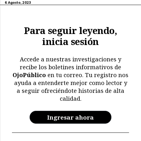
6 Agosto, 2023
Para seguir leyendo,
inicia sesión
Accede a nuestras investigaciones y
recibe los boletines informativos de
OjoPúblico
en tu correo. Tu registro nos
ayuda a entenderte mejor como lector y
a seguir ofreciéndote historias de alta
calidad.
Ingresar ahora