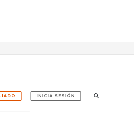
LIADO
INICIA SESIÓN