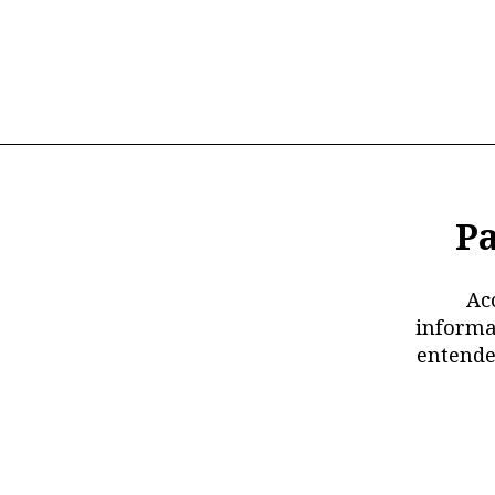
Pa
Ac
informa
entende