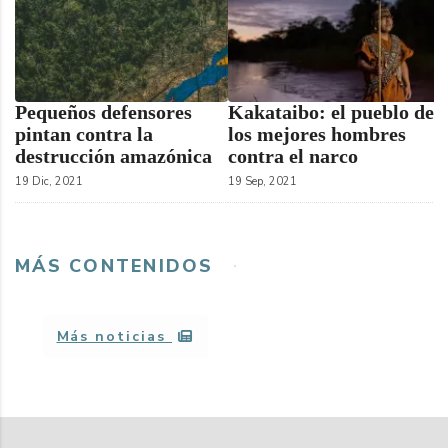
Pequeños defensores
Kakataibo: el pueblo de
pintan contra la
los mejores hombres
destrucción amazónica
contra el narco
19 Dic, 2021
19 Sep, 2021
MÁS CONTENIDOS
Más noticias