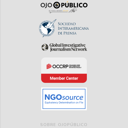
SOBRE OJOPÚBLICO