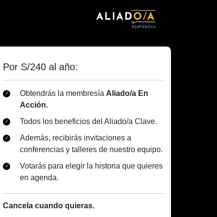
Por S/240 al año:
Obtendrás la membresía
Aliado/a En
Acción.
Todos los beneficios del Aliado/a Clave.
Además, recibirás invitaciones a
conferencias y talleres de nuestro equipo.
Votarás para elegir la historia que quieres
en agenda.
Cancela cuando quieras.