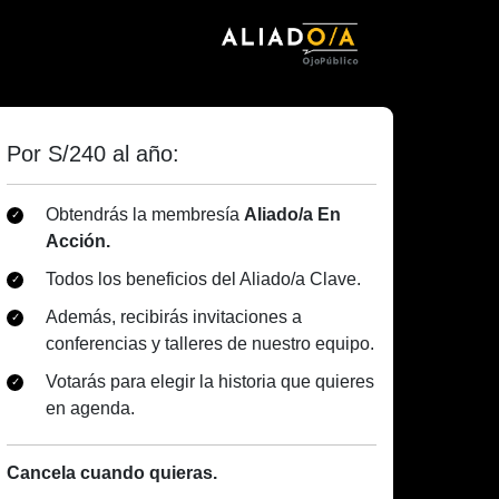
Por S/240 al año:
Obtendrás la membresía
Aliado/a En
Acción.
Todos los beneficios del Aliado/a Clave.
Además, recibirás invitaciones a
conferencias y talleres de nuestro equipo.
Votarás para elegir la historia que quieres
en agenda.
Cancela cuando quieras.