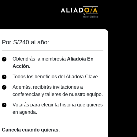
Por S/240 al año:
Obtendrás la membresía
Aliado/a En
Acción.
Todos los beneficios del Aliado/a Clave.
Además, recibirás invitaciones a
conferencias y talleres de nuestro equipo.
Votarás para elegir la historia que quieres
en agenda.
Cancela cuando quieras.