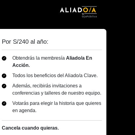
Por S/240 al año:
Obtendrás la membresía
Aliado/a En
Acción.
Todos los beneficios del Aliado/a Clave.
Además, recibirás invitaciones a
conferencias y talleres de nuestro equipo.
Votarás para elegir la historia que quieres
en agenda.
Cancela cuando quieras.