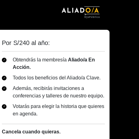
Por S/240 al año:
Obtendrás la membresía
Aliado/a En
Acción.
Todos los beneficios del Aliado/a Clave.
Además, recibirás invitaciones a
conferencias y talleres de nuestro equipo.
Votarás para elegir la historia que quieres
en agenda.
Cancela cuando quieras.