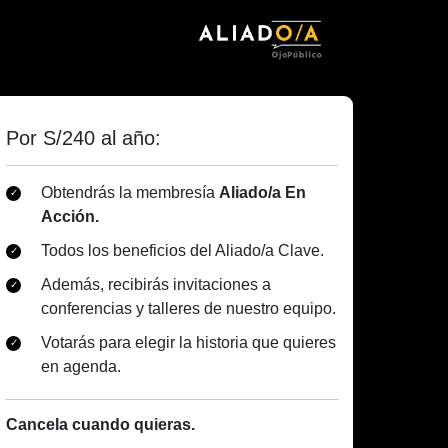
Por S/240 al año:
Obtendrás la membresía
Aliado/a En
Acción.
Todos los beneficios del Aliado/a Clave.
Además, recibirás invitaciones a
conferencias y talleres de nuestro equipo.
Votarás para elegir la historia que quieres
en agenda.
Cancela cuando quieras.