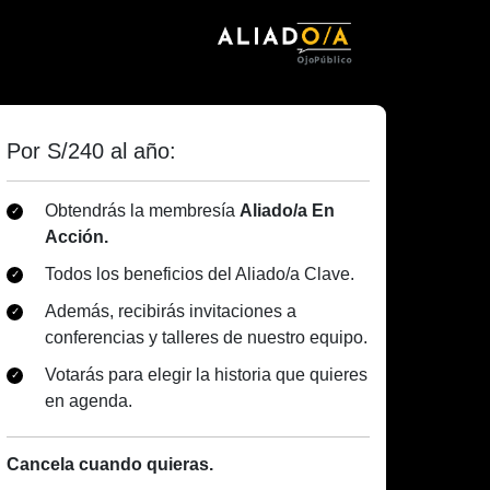
Por S/240 al año:
Obtendrás la membresía
Aliado/a En
Acción.
Todos los beneficios del Aliado/a Clave.
Además, recibirás invitaciones a
conferencias y talleres de nuestro equipo.
Votarás para elegir la historia que quieres
en agenda.
Cancela cuando quieras.