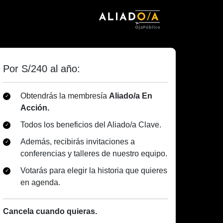
Por S/240 al año:
Obtendrás la membresía
Aliado/a En
Acción.
Todos los beneficios del Aliado/a Clave.
Además, recibirás invitaciones a
conferencias y talleres de nuestro equipo.
Votarás para elegir la historia que quieres
en agenda.
Cancela cuando quieras.