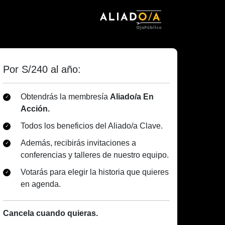
Por S/240 al año:
Obtendrás la membresía
Aliado/a En
Acción.
Todos los beneficios del Aliado/a Clave.
Además, recibirás invitaciones a
conferencias y talleres de nuestro equipo.
Votarás para elegir la historia que quieres
en agenda.
Cancela cuando quieras.