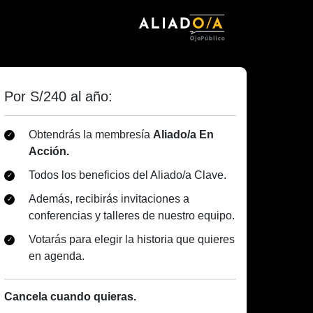
Por S/240 al año:
Obtendrás la membresía
Aliado/a En
Acción.
Todos los beneficios del Aliado/a Clave.
Además, recibirás invitaciones a
conferencias y talleres de nuestro equipo.
Votarás para elegir la historia que quieres
en agenda.
Cancela cuando quieras.