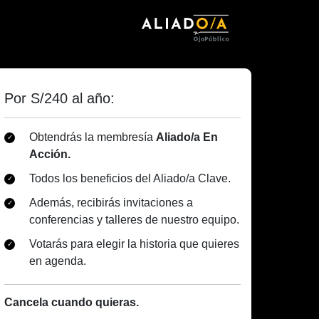
Por S/240 al año:
Obtendrás la membresía
Aliado/a En
Acción.
Todos los beneficios del Aliado/a Clave.
Además, recibirás invitaciones a
conferencias y talleres de nuestro equipo.
Votarás para elegir la historia que quieres
en agenda.
Cancela cuando quieras.