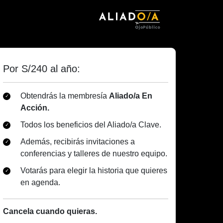
Por S/240 al año:
Obtendrás la membresía
Aliado/a En
Acción.
Todos los beneficios del Aliado/a Clave.
Además, recibirás invitaciones a
conferencias y talleres de nuestro equipo.
Votarás para elegir la historia que quieres
en agenda.
Cancela cuando quieras.