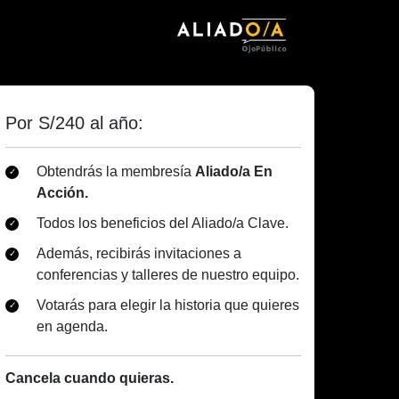
Por S/240 al año:
Obtendrás la membresía
Aliado/a En
Acción.
Todos los beneficios del Aliado/a Clave.
Además, recibirás invitaciones a
conferencias y talleres de nuestro equipo.
Votarás para elegir la historia que quieres
en agenda.
Cancela cuando quieras.