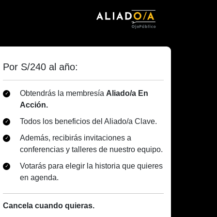
Por S/240 al año:
Obtendrás la membresía
Aliado/a En
Acción.
Todos los beneficios del Aliado/a Clave.
Además, recibirás invitaciones a
conferencias y talleres de nuestro equipo.
Votarás para elegir la historia que quieres
en agenda.
Cancela cuando quieras.