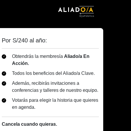
Por S/240 al año:
Obtendrás la membresía
Aliado/a En
Acción.
Todos los beneficios del Aliado/a Clave.
Además, recibirás invitaciones a
conferencias y talleres de nuestro equipo.
Votarás para elegir la historia que quieres
en agenda.
Cancela cuando quieras.