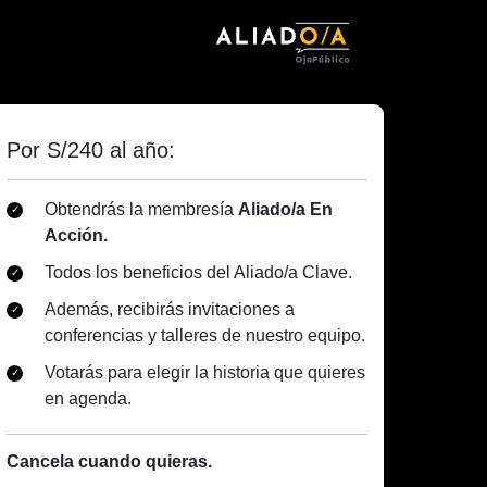
Por S/240 al año:
Obtendrás la membresía
Aliado/a En
Acción.
Todos los beneficios del Aliado/a Clave.
Además, recibirás invitaciones a
conferencias y talleres de nuestro equipo.
Votarás para elegir la historia que quieres
en agenda.
Cancela cuando quieras.