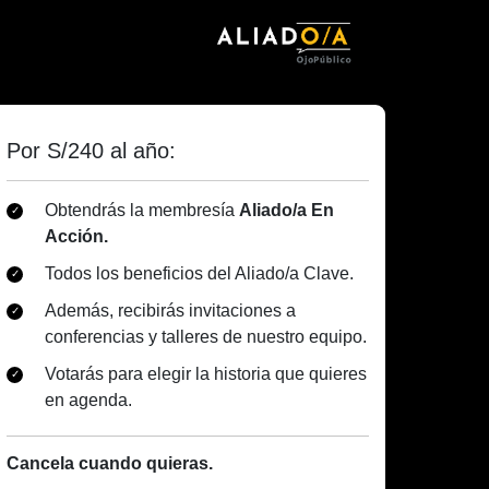
Por S/240 al año:
Obtendrás la membresía
Aliado/a En
Acción.
Todos los beneficios del Aliado/a Clave.
Además, recibirás invitaciones a
conferencias y talleres de nuestro equipo.
Votarás para elegir la historia que quieres
en agenda.
Cancela cuando quieras.