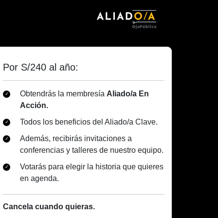
Por S/240 al año:
Obtendrás la membresía
Aliado/a En
Acción.
Todos los beneficios del Aliado/a Clave.
Además, recibirás invitaciones a
conferencias y talleres de nuestro equipo.
Votarás para elegir la historia que quieres
en agenda.
Cancela cuando quieras.