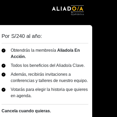
Por S/240 al año:
Obtendrás la membresía
Aliado/a En
Acción.
Todos los beneficios del Aliado/a Clave.
Además, recibirás invitaciones a
conferencias y talleres de nuestro equipo.
Votarás para elegir la historia que quieres
en agenda.
Cancela cuando quieras.