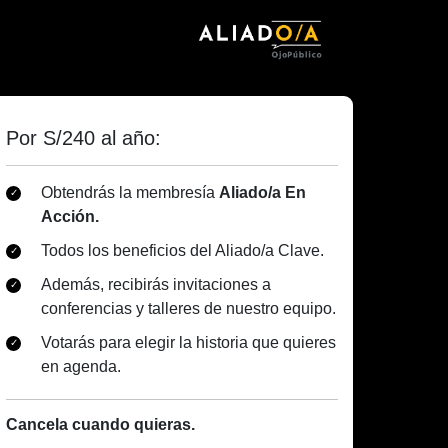
Por S/240 al año:
Obtendrás la membresía
Aliado/a En
Acción.
Todos los beneficios del Aliado/a Clave.
Además, recibirás invitaciones a
conferencias y talleres de nuestro equipo.
Votarás para elegir la historia que quieres
en agenda.
Cancela cuando quieras.