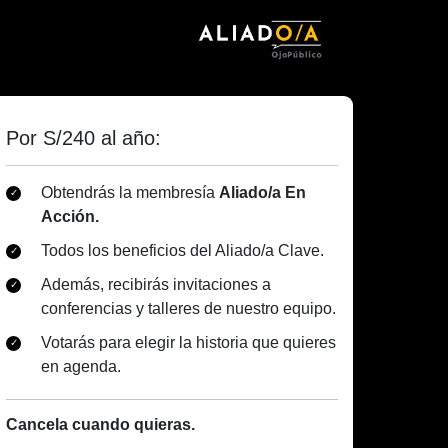
Por S/240 al año:
Obtendrás la membresía
Aliado/a En
Acción.
Todos los beneficios del Aliado/a Clave.
Además, recibirás invitaciones a
conferencias y talleres de nuestro equipo.
Votarás para elegir la historia que quieres
en agenda.
Cancela cuando quieras.